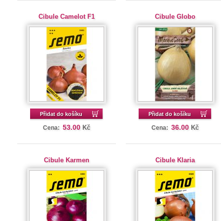
Cibule Camelot F1
Cibule Globo
Přidat do košíku
Přidat do košíku
53.00
36.00
Kč
Kč
Cena:
Cena:
Cibule Karmen
Cibule Klaria