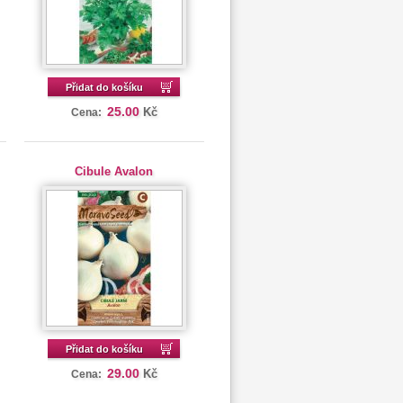
Přidat do košíku
25.00
Kč
Cena:
Cibule Avalon
Přidat do košíku
29.00
Kč
Cena: