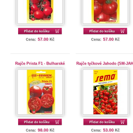
Přidat do košíku
Přidat do košíku
57.00
57.00
Kč
Kč
Cena:
Cena:
Rajče Prista F1 - Bulharské
Rajče tyčkové Jahodo (SM-JAH
Přidat do košíku
Přidat do košíku
98.00
53.00
Kč
Kč
Cena:
Cena: