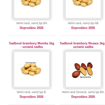
Velmi raná, varný typ BA
Velmi raná, varný typ AB
Doprodáno 2026
Doprodáno 2026
Sadbové brambory Monika 1kg
Sadbové brambory Rosara 1kg 
- uznaná sadba
uznaná sadba
Velmi raná, varný typ B.
Velmi raná červená, varný typ BA.
Doprodáno 2026
Doprodáno 2026