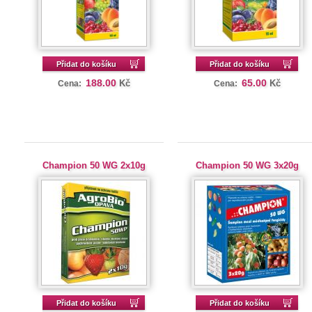
Přidat do košíku
Přidat do košíku
188.00
65.00
Kč
Kč
Cena:
Cena:
Champion 50 WG 2x10g
Champion 50 WG 3x20g
Přidat do košíku
Přidat do košíku