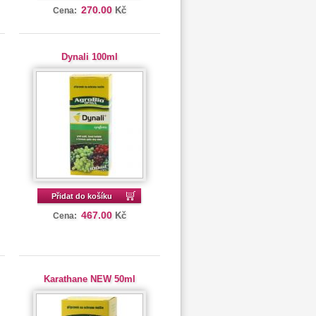
270.00
Kč
Cena:
Dynali 100ml
Přidat do košíku
467.00
Kč
Cena:
Karathane NEW 50ml