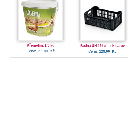
Křemelina 1,5 kg
Bedna UH 15kg - mix barev
Cena:
295.00
Kč
Cena:
129.00
Kč