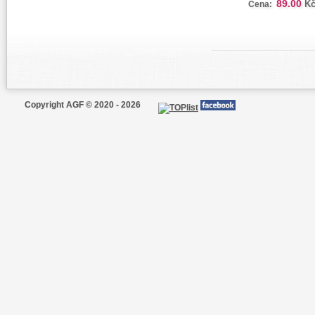
89.00
K
Cena:
Copyright AGF © 2020 - 2026