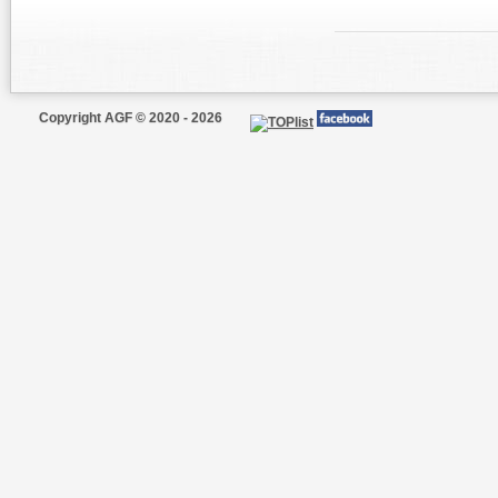
Copyright AGF © 2020 - 2026