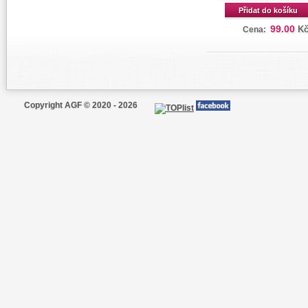
Přidat do košíku
99.00
K
Cena:
Copyright AGF © 2020 - 2026