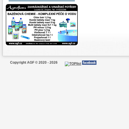
Copyright AGF © 2020 - 2026