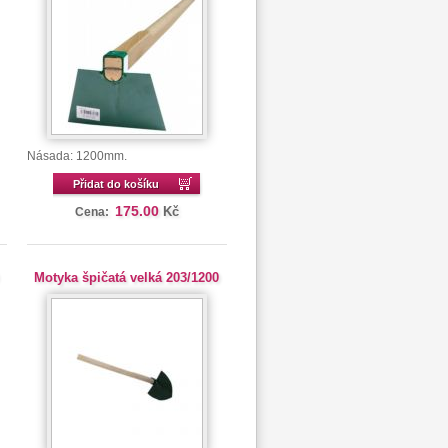
Násada: 1200mm.
Přidat do košíku
175.00
Kč
Cena:
Motyka špičatá velká 203/1200