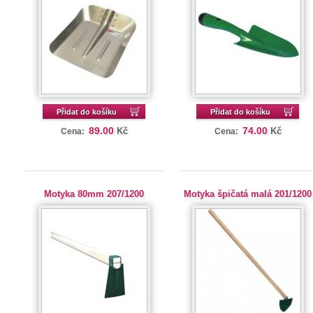
Přidat do košíku
Přidat do košíku
89.00
74.00
Kč
Kč
Cena:
Cena:
Motyka 80mm 207/1200
Motyka špičatá malá 201/1200