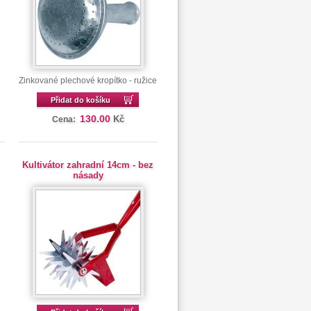
Zinkované plechové kropítko - ružice
Přidat do košíku
130.00
Kč
Cena:
Kultivátor zahradní 14cm - bez
násady