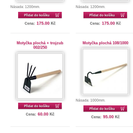
Násada: 1200mm.
Násada: 1200mm.
Přidat do košíku
Přidat do košíku
175.00
175.00
Kč
Kč
Cena:
Cena:
Motyčka plochá + trojzub
Motyčka plochá 108/1000
002/250
Násada: 1000mm.
Přidat do košíku
Přidat do košíku
60.00
Kč
Cena:
95.00
Kč
Cena: