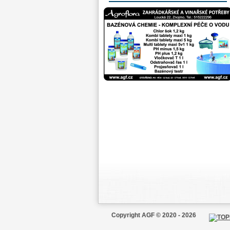
Copyright AGF © 2020 - 2026