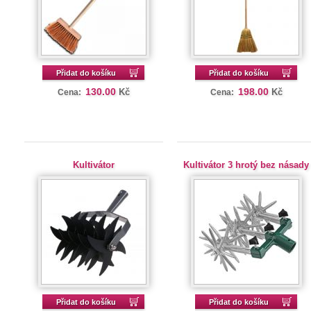
Přidat do košíku
Přidat do košíku
130.00
198.00
Kč
Kč
Cena:
Cena:
Kultivátor
Kultivátor 3 hrotý bez násady
Přidat do košíku
Přidat do košíku