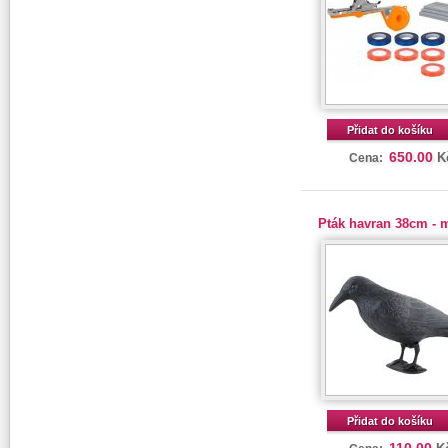
Přidat do košíku
650.00
K
Cena:
Pták havran 38cm - 
Přidat do košíku