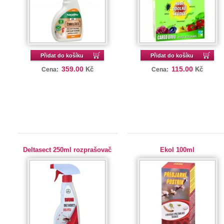
Přidat do košíku
Přidat do košíku
359.00
115.00
Kč
Kč
Cena:
Cena:
Deltasect 250ml rozprašovač
Ekol 100ml