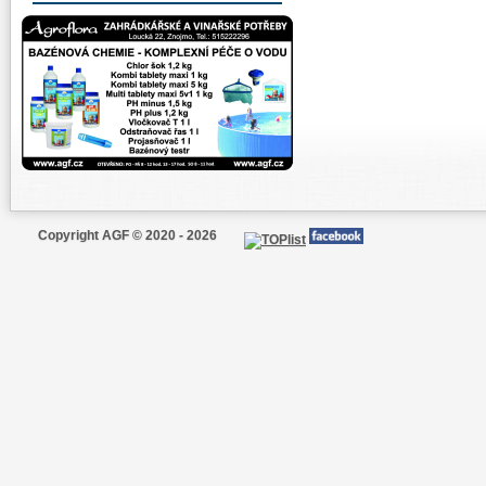
Copyright AGF © 2020 - 2026