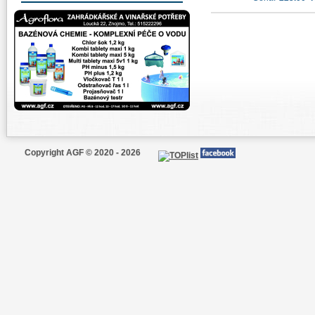
Copyright AGF © 2020 - 2026