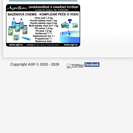
Copyright AGF © 2020 - 2026