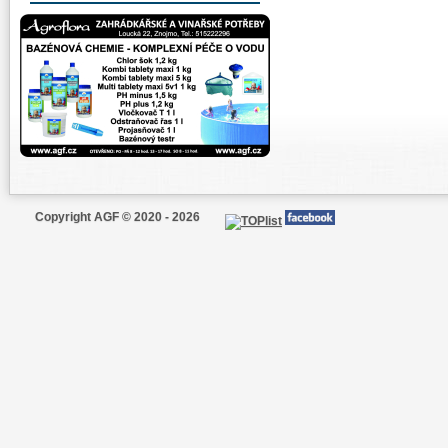
Copyright AGF © 2020 - 2026