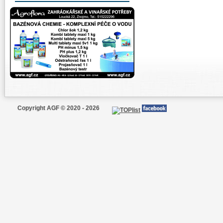
Copyright AGF © 2020 - 2026