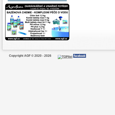
Copyright AGF © 2020 - 2026