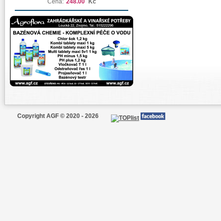
Cena:
248.00
Kč
Copyright AGF © 2020 - 2026