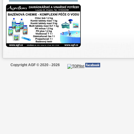
Copyright AGF © 2020 - 2026