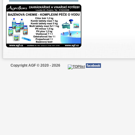
Copyright AGF © 2020 - 2026