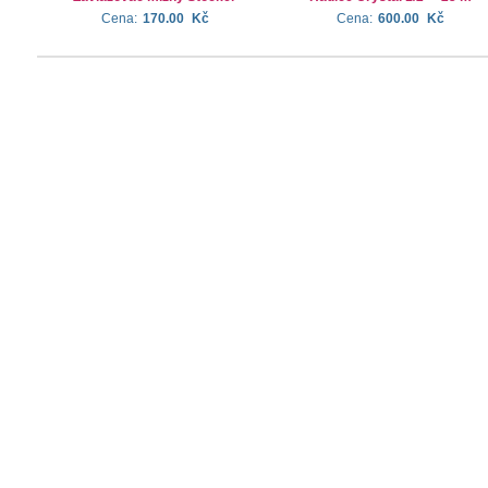
Cena:
170.00
Kč
Cena:
600.00
Kč