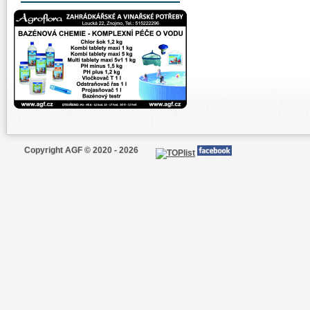
Copyright AGF © 2020 - 2026