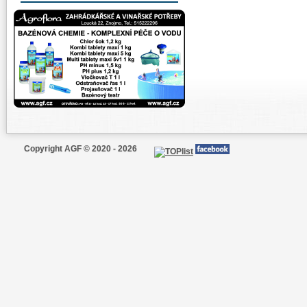
Copyright AGF © 2020 - 2026