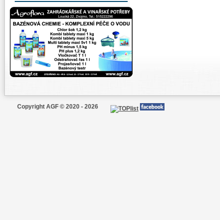
Copyright AGF © 2020 - 2026