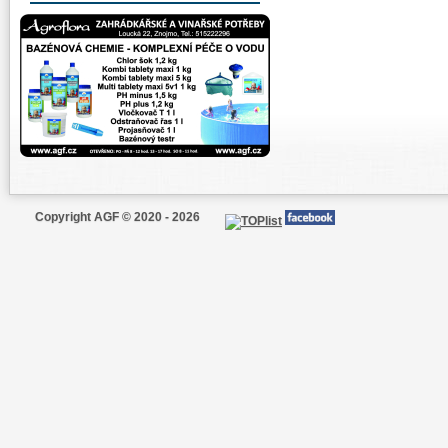
Copyright AGF © 2020 - 2026