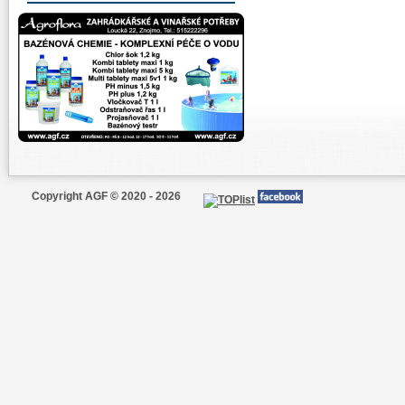
Copyright AGF © 2020 - 2026