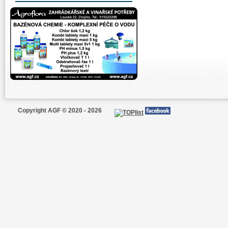
Copyright AGF © 2020 - 2026