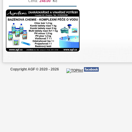
Cena:
248.00
Kč
Copyright AGF © 2020 - 2026