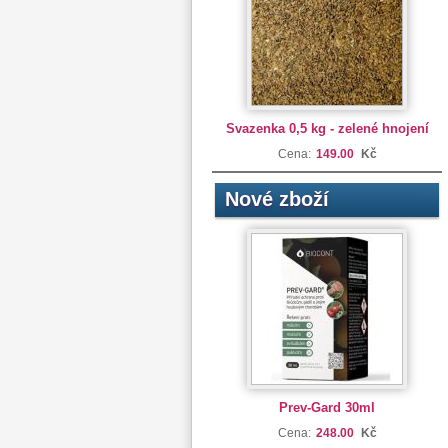
Svazenka 0,5 kg - zelené hnojení
Cena:
149.00
Kč
Nové zboží
Prev-Gard 30ml
Cena:
248.00
Kč