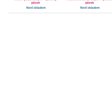
pásek
pásek
Není skladem
Není skladem