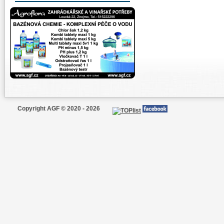
Copyright AGF © 2020 - 2026