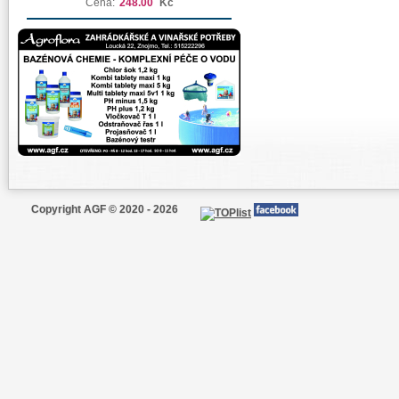
Cena:
248.00
Kč
Copyright AGF © 2020 - 2026