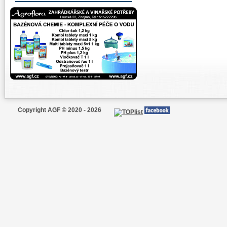
Copyright AGF © 2020 - 2026