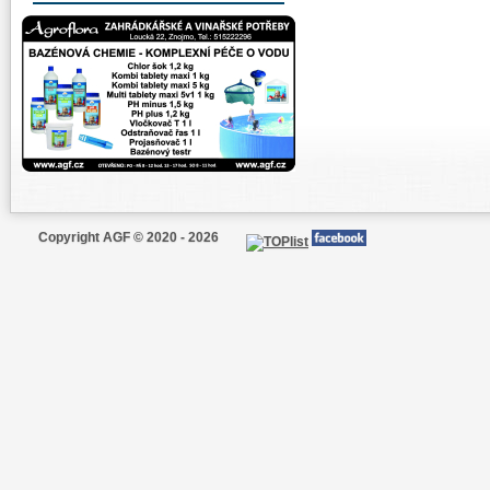
Copyright AGF © 2020 - 2026