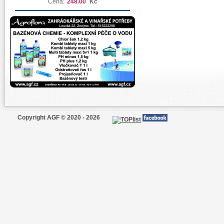
Cena:
248.00
Kč
Copyright AGF © 2020 - 2026