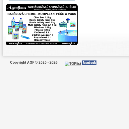
Copyright AGF © 2020 - 2026