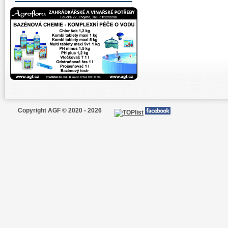
Copyright AGF © 2020 - 2026