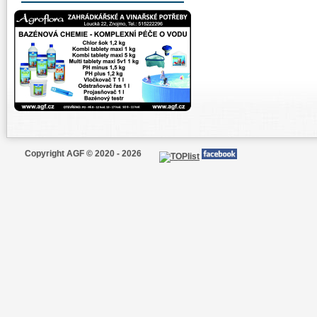
Copyright AGF © 2020 - 2026