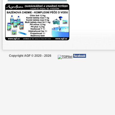
Copyright AGF © 2020 - 2026