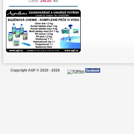
Cena:
248.00
Kč
Copyright AGF © 2020 - 2026