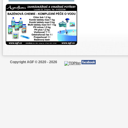
Copyright AGF © 2020 - 2026