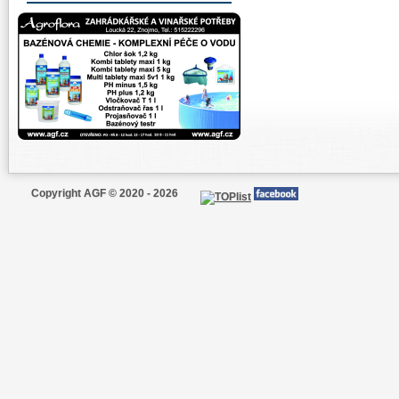
Copyright AGF © 2020 - 2026