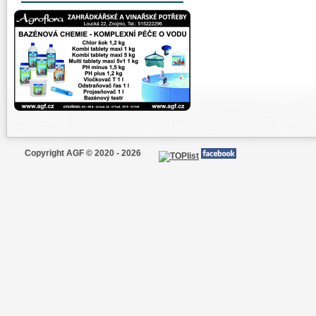
Copyright AGF © 2020 - 2026