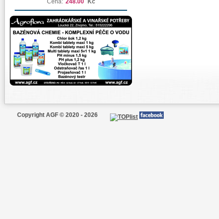
Cena:
248.00
Kč
Copyright AGF © 2020 - 2026