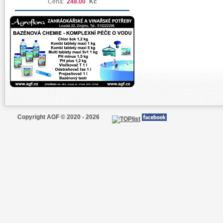
Cena:
248.00
Kč
Copyright AGF © 2020 - 2026