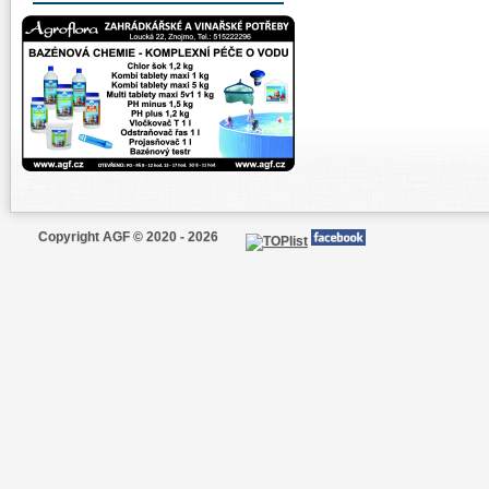
Copyright AGF © 2020 - 2026