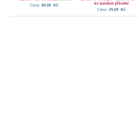
ks bambus přírodní
Cena:
80.00
Kč
Cena:
25.00
Kč