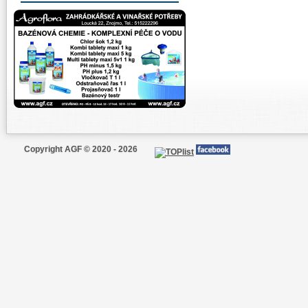
Copyright AGF © 2020 - 2026