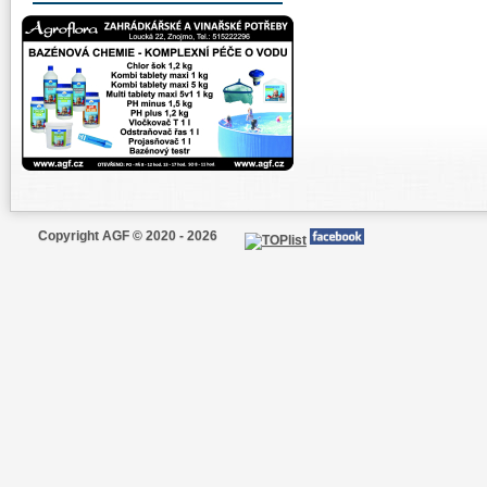
Copyright AGF © 2020 - 2026