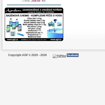
Cena:
248.00
Kč
Copyright AGF © 2020 - 2026