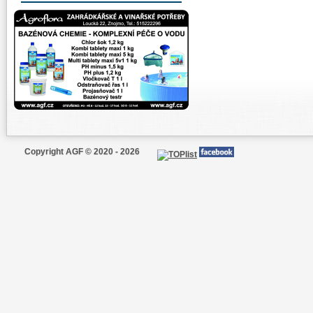
Copyright AGF © 2020 - 2026